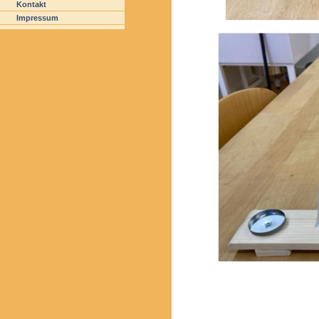
Kontakt
Impressum